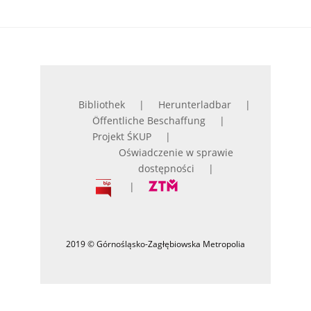
Bibliothek
Herunterladbar
Öffentliche Beschaffung
Projekt ŚKUP
Oświadczenie w sprawie
dostępności
2019 © Górnośląsko-Zagłębiowska Metropolia