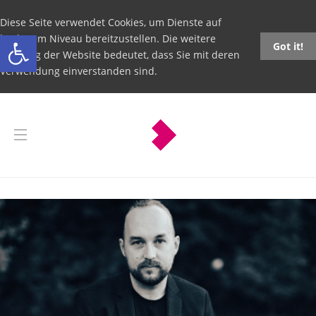
Diese Seite verwendet Cookies, um Dienste auf
Open toolbar
höchstem Niveau bereitzustellen. Die weitere
Got it!
Nutzung der Website bedeutet, dass Sie mit deren
Verwendung einverstanden sind.