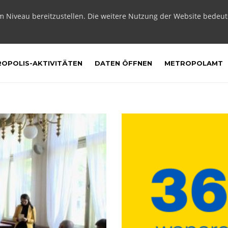
m Niveau bereitzustellen. Die weitere Nutzung der Website bedeu
OPOLIS-AKTIVITÄTEN
DATEN ÖFFNEN
METROPOLAMT