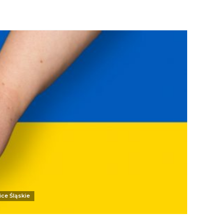
ce Śląskie