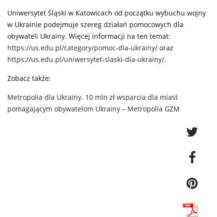
Uniwersytet Śląski w Katowicach od początku wybuchu wojny
w Ukrainie podejmuje szereg działań pomocowych dla
obywateli Ukrainy. Więcej informacji na ten temat:
https://us.edu.pl/category/pomoc-dla-ukrainy/
oraz
https://us.edu.pl/uniwersytet-slaski-dla-ukrainy/
.
Zobacz także:
Metropolia dla Ukrainy. 10 mln zł wsparcia dla miast
pomagającym obywatelom Ukrainy – Metropolia GZM