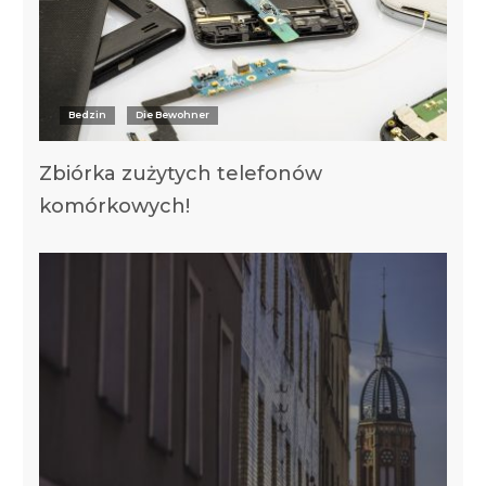
Bedzin
Die Bewohner
Zbiórka zużytych telefonów
komórkowych!