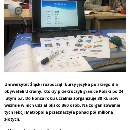
Uniwersytet Śląski rozpoczął kursy języka polskiego dla
obywateli Ukrainy, którzy przekroczyli granice Polski po 24
lutym b.r. Do końca roku uczelnia zorganizuje 30 kursów,
weźmie w nich udział blisko 360 osób. Na zorganizowanie
tych lekcji Metropolia przeznaczyła ponad pół miliona
złotych.