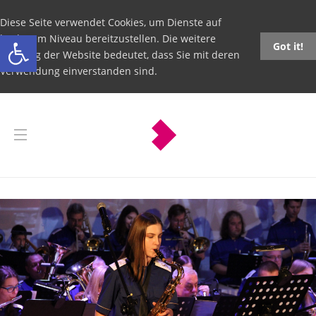
Diese Seite verwendet Cookies, um Dienste auf
Open toolbar
höchstem Niveau bereitzustellen. Die weitere
Got it!
Nutzung der Website bedeutet, dass Sie mit deren
Verwendung einverstanden sind.