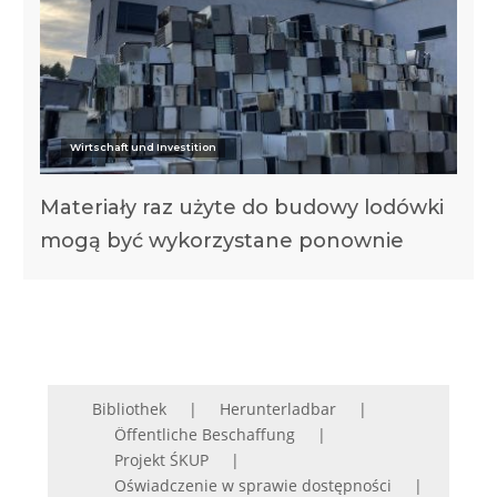
Wirtschaft und Investition
Materiały raz użyte do budowy lodówki
mogą być wykorzystane ponownie
Bibliothek
Herunterladbar
Öffentliche Beschaffung
Projekt ŚKUP
Oświadczenie w sprawie dostępności