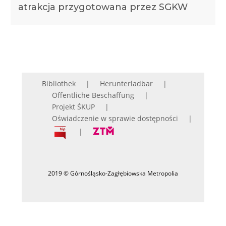
atrakcja przygotowana przez SGKW
Bibliothek
Herunterladbar
Öffentliche Beschaffung
Projekt ŚKUP
Oświadczenie w sprawie dostępności
2019 © Górnośląsko-Zagłębiowska Metropolia