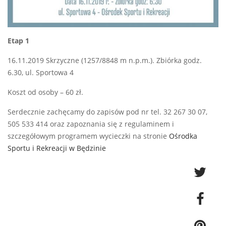
Etap 1
16.11.2019 Skrzyczne (1257/8848 m n.p.m.). Zbiórka godz.
6.30, ul. Sportowa 4
Koszt od osoby – 60 zł.
Serdecznie zachęcamy do zapisów pod nr tel. 32 267 30 07,
505 533 414 oraz zapoznania się z regulaminem i
szczegółowym programem wycieczki na stronie
Ośrodka
Sportu i Rekreacji w Będzinie