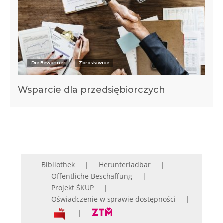
Die Bewohner
Zbrosławice
Wsparcie dla przedsiębiorczych
Bibliothek
Herunterladbar
Öffentliche Beschaffung
Projekt ŚKUP
Oświadczenie w sprawie dostępności