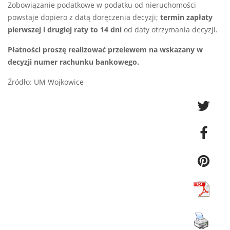
Zobowiązanie podatkowe w podatku od nieruchomości
powstaje dopiero z datą doręczenia decyzji;
termin zapłaty
pierwszej i drugiej raty to 14 dni
od daty otrzymania decyzji.
Płatności proszę realizować przelewem na wskazany w
decyzji numer rachunku bankowego.
Źródło: UM Wojkowice