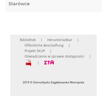
Starówce
Bibliothek
Herunterladbar
Öffentliche Beschaffung
Projekt ŚKUP
Oświadczenie w sprawie dostępności
2019 © Górnośląsko-Zagłębiowska Metropolia