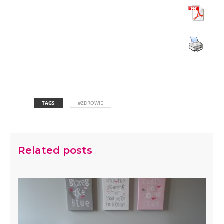
TAGS
#ZDROWIE
Related posts