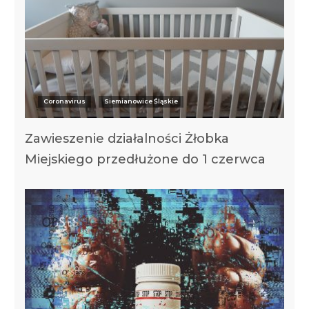
Coronavirus
Siemianowice Śląskie
Zawieszenie działalności Żłobka
Miejskiego przedłużone do 1 czerwca