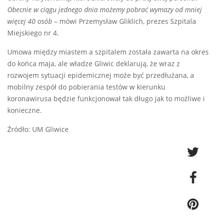
Obecnie w ciągu jednego dnia możemy pobrać wymazy od mniej
więcej 40 osób
– mówi Przemysław Gliklich, prezes Szpitala
Miejskiego nr 4.
Umowa między miastem a szpitalem została zawarta na okres
do końca maja, ale władze Gliwic deklarują, że wraz z
rozwojem sytuacji epidemicznej może być przedłużana, a
mobilny zespół do pobierania testów w kierunku
koronawirusa będzie funkcjonował tak długo jak to możliwe i
konieczne.
Źródło: UM Gliwice