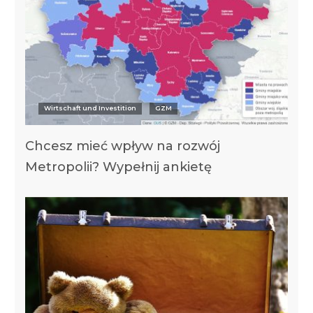
Wirtschaft und Investition
GZM
Chcesz mieć wpływ na rozwój
Metropolii? Wypełnij ankietę