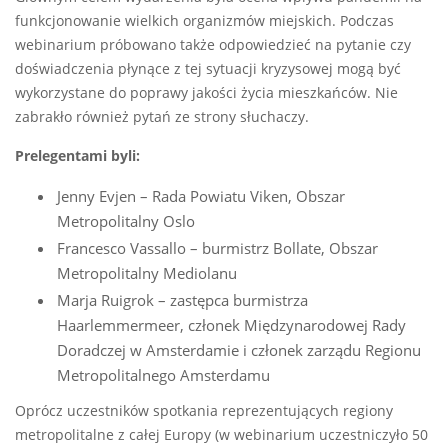
funkcjonowanie wielkich organizmów miejskich. Podczas
webinarium próbowano także odpowiedzieć na pytanie czy
doświadczenia płynące z tej sytuacji kryzysowej mogą być
wykorzystane do poprawy jakości życia mieszkańców. Nie
zabrakło również pytań ze strony słuchaczy.
Prelegentami byli:
Jenny Evjen – Rada Powiatu Viken, Obszar
Metropolitalny Oslo
Francesco Vassallo – burmistrz Bollate, Obszar
Metropolitalny Mediolanu
Marja Ruigrok – zastępca burmistrza
Haarlemmermeer, członek Międzynarodowej Rady
Doradczej w Amsterdamie i członek zarządu Regionu
Metropolitalnego Amsterdamu
Oprócz uczestników spotkania reprezentujących regiony
metropolitalne z całej Europy (w webinarium uczestniczyło 50