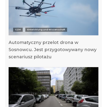
GZM
Entwicklung und Wissenschaft
Automatyczny przelot drona w
Sosnowcu. Jest przygotowywany nowy
scenariusz pilotażu