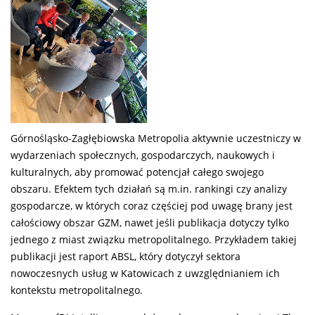
Górnośląsko-Zagłębiowska Metropolia aktywnie uczestniczy w
wydarzeniach społecznych, gospodarczych, naukowych i
kulturalnych, aby promować potencjał całego swojego
obszaru. Efektem tych działań są m.in. rankingi czy analizy
gospodarcze, w których coraz częściej pod uwagę brany jest
całościowy obszar GZM, nawet jeśli publikacja dotyczy tylko
jednego z miast związku metropolitalnego. Przykładem takiej
publikacji jest raport ABSL, który dotyczył sektora
nowoczesnych usług w Katowicach z uwzględnianiem ich
kontekstu metropolitalnego.