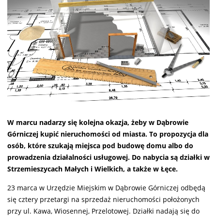
W marcu nadarzy się kolejna okazja, żeby w Dąbrowie
Górniczej kupić nieruchomości od miasta. To propozycja dla
osób, które szukają miejsca pod budowę domu albo do
prowadzenia działalności usługowej. Do nabycia są działki w
Strzemieszycach Małych i Wielkich, a także w Łęce.
23 marca w Urzędzie Miejskim w Dąbrowie Górniczej odbędą
się cztery przetargi na sprzedaż nieruchomości położonych
przy ul. Kawa, Wiosennej, Przelotowej. Działki nadają się do