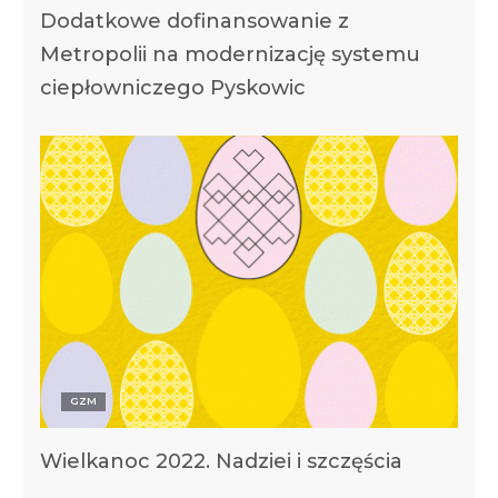
Dodatkowe dofinansowanie z
Metropolii na modernizację systemu
ciepłowniczego Pyskowic
GZM
Wielkanoc 2022. Nadziei i szczęścia