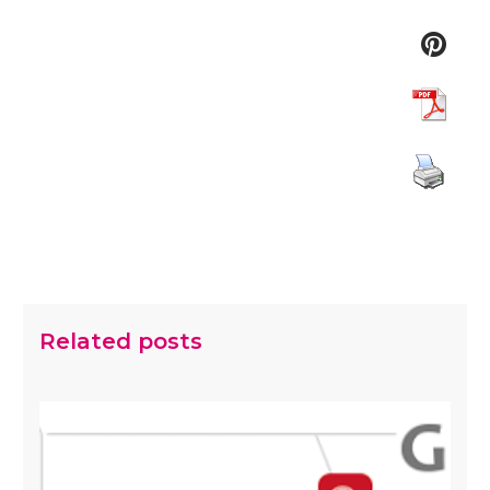
Related posts