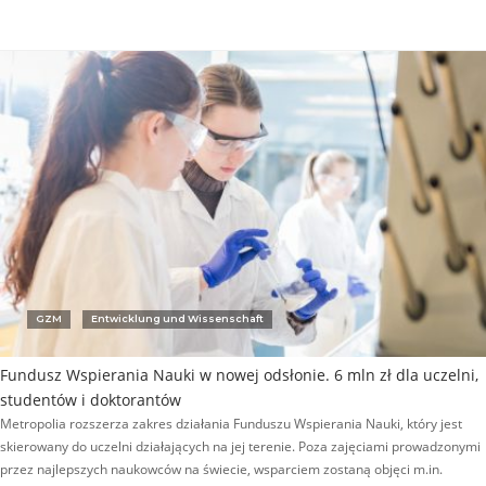
GZM
Entwicklung und Wissenschaft
Fundusz Wspierania Nauki w nowej odsłonie. 6 mln zł dla uczelni,
studentów i doktorantów
Metropolia rozszerza zakres działania Funduszu Wspierania Nauki, który jest
skierowany do uczelni działających na jej terenie. Poza zajęciami prowadzonymi
przez najlepszych naukowców na świecie, wsparciem zostaną objęci m.in.