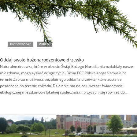
Die Bewohner
Zabrze
Oddaj swoje bożonarodzeniowe drzewko
Naturalne drzewka, które w okresie Świąt Bożego Narodzenia ozdabiały nasze
mieszkania, mogą zyskać drugie życie. Firma FCC Polska zorganizowała na
terenie Zabrza możliwość bezpłatnego oddania drzewka, które zostanie
posadzone na terenie zakładu. Działanie ma na celu wzrost świadomości
ekologicznej mieszkańców lokalnej społeczności, przyczyni się również do…