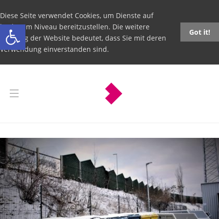
Diese Seite verwendet Cookies, um Dienste auf
Open toolbar
höchstem Niveau bereitzustellen. Die weitere
Got it!
Nutzung der Website bedeutet, dass Sie mit deren
Verwendung einverstanden sind.