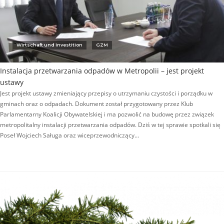
Wirtschaft und Investition
GZM
Instalacja przetwarzania odpadów w Metropolii – jest projekt
ustawy
Jest projekt ustawy zmieniający przepisy o utrzymaniu czystości i porządku w
gminach oraz o odpadach. Dokument został przygotowany przez Klub
Parlamentarny Koalicji Obywatelskiej i ma pozwolić na budowę przez związek
metropolitalny instalacji przetwarzania odpadów. Dziś w tej sprawie spotkali się
Poseł Wojciech Saługa oraz wiceprzewodniczący…