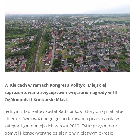
W Kielcach w ramach Kongresu Polityki Miejskiej
zaprezentowano zwycięzców i wręczono nagrody w III
Ogólnopolski Konkursie Miast.
Jednym z laureatów został Radzionków, który otrzymał tytuł
Lidera zrównoważonego gospodarowania przestrzenią w
kategorii gmin miejskich w roku 2019. Tytuł przyznano za
pomysł i konsekwentne działanie w niełatwym okresie