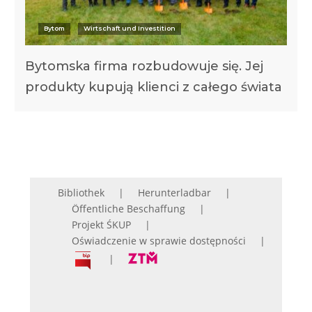
Bytom
Wirtschaft und Investition
Bytomska firma rozbudowuje się. Jej
produkty kupują klienci z całego świata
Bibliothek
Herunterladbar
Öffentliche Beschaffung
Projekt ŚKUP
Oświadczenie w sprawie dostępności