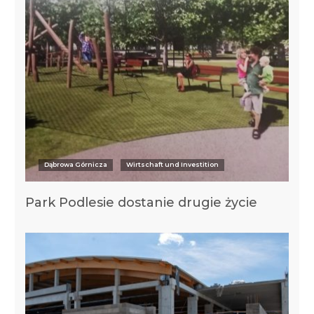
Dąbrowa Górnicza
Wirtschaft und Investition
Park Podlesie dostanie drugie życie