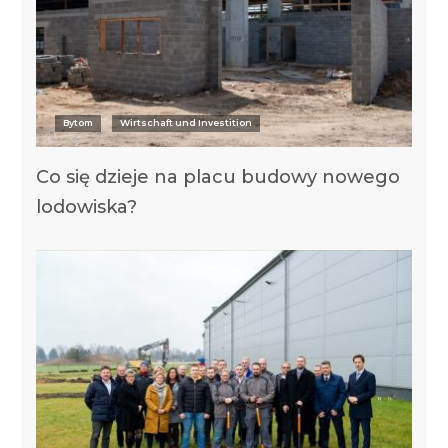
Bytom
Wirtschaft und Investition
Co się dzieje na placu budowy nowego
lodowiska?