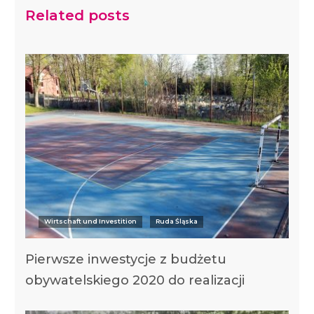
Related posts
Wirtschaft und Investition
Ruda Śląska
Pierwsze inwestycje z budżetu
obywatelskiego 2020 do realizacji