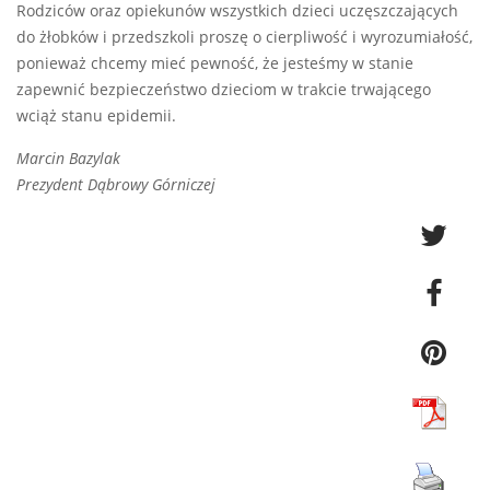
Rodziców oraz opiekunów wszystkich dzieci uczęszczających
do żłobków i przedszkoli proszę o cierpliwość i wyrozumiałość,
ponieważ chcemy mieć pewność, że jesteśmy w stanie
zapewnić bezpieczeństwo dzieciom w trakcie trwającego
wciąż stanu epidemii.
Marcin Bazylak
Prezydent Dąbrowy Górniczej