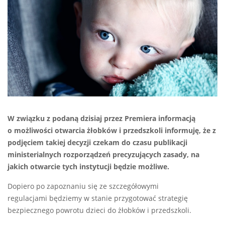
W związku z podaną dzisiaj przez Premiera informacją
o możliwości otwarcia żłobków i przedszkoli informuję, że z
podjęciem takiej decyzji czekam do czasu publikacji
ministerialnych rozporządzeń precyzujących zasady, na
jakich otwarcie tych instytucji będzie możliwe.
Dopiero po zapoznaniu się ze szczegółowymi
regulacjami będziemy w stanie przygotować strategię
bezpiecznego powrotu dzieci do żłobków i przedszkoli.