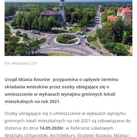
Fot. Metropolia GZM
Urząd Miasta Knurów przypomina o upływie terminu
składania wniosków przez osoby ubiegające się o
umieszczenie w wykazach wynajmu gminnych lokali
mieszkalnych na rok 2021.
Osoby ubiegające się o umieszczenie w wykazach wynajmu
gminnych lokali mieszkalnych na rok 2021 są zobowiązane do
złożenia do dnia
14.09.2020r
. w Referacie Lokalowym
Wydziału Urbanistyki, Architektury, Strategii Rozwoju Miasta i