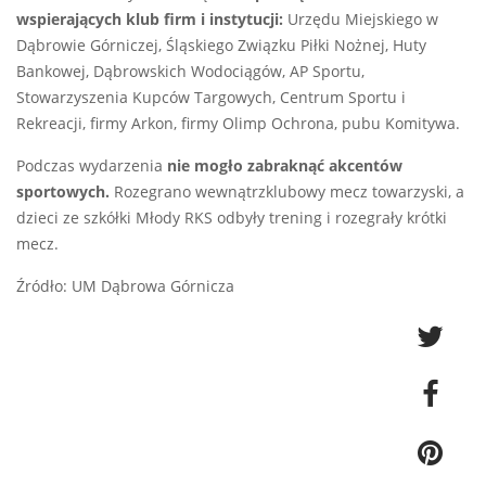
wspierających klub firm i instytucji:
Urzędu Miejskiego w
Dąbrowie Górniczej, Śląskiego Związku Piłki Nożnej, Huty
Bankowej, Dąbrowskich Wodociągów, AP Sportu,
Stowarzyszenia Kupców Targowych, Centrum Sportu i
Rekreacji, firmy Arkon, firmy Olimp Ochrona, pubu Komitywa.
Podczas wydarzenia
nie mogło zabraknąć akcentów
sportowych.
Rozegrano wewnątrzklubowy mecz towarzyski, a
dzieci ze szkółki Młody RKS odbyły trening i rozegrały krótki
mecz.
Źródło: UM Dąbrowa Górnicza