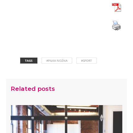
TAGS
#PIŁKA NOŻNA
#SPORT
Related posts