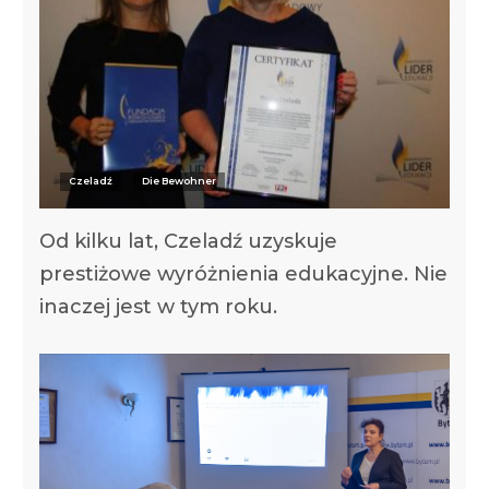
Czeladź
Die Bewohner
Od kilku lat, Czeladź uzyskuje
prestiżowe wyróżnienia edukacyjne. Nie
inaczej jest w tym roku.