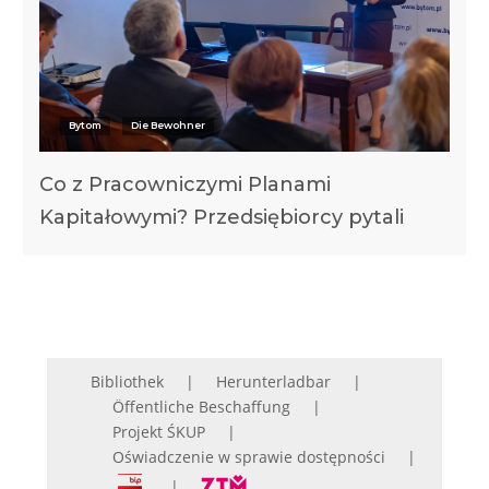
Bytom
Die Bewohner
Co z Pracowniczymi Planami
Kapitałowymi? Przedsiębiorcy pytali
Bibliothek
Herunterladbar
Öffentliche Beschaffung
Projekt ŚKUP
Oświadczenie w sprawie dostępności