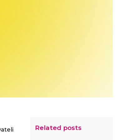
Related posts
ateli