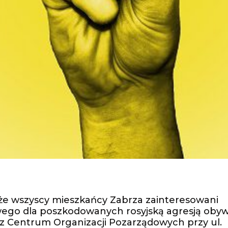
że wszyscy mieszkańcy Zabrza zainteresowani
ego dla poszkodowanych rosyjską agresją obyw
z Centrum Organizacji Pozarządowych przy ul.