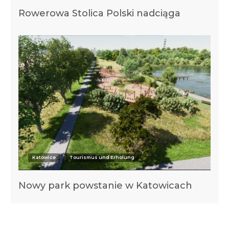
Rowerowa Stolica Polski nadciąga
Katowice
Tourismus und Erholung
Nowy park powstanie w Katowicach