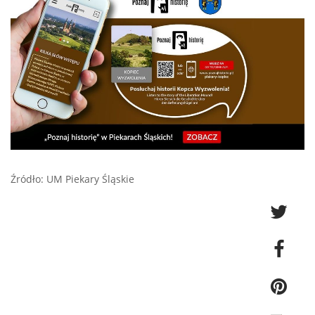
Źródło: UM Piekary Śląskie