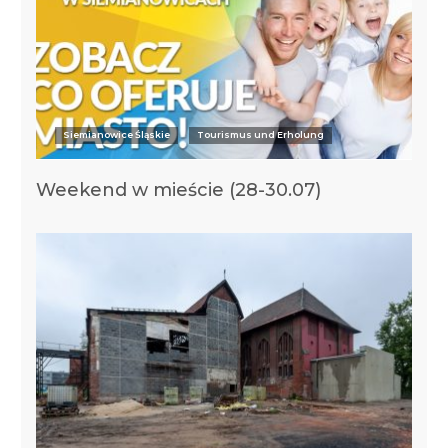
Siemianowice Śląskie
Tourismus und Erholung
Weekend w mieście (28-30.07)