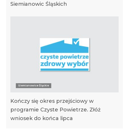
Siemianowic Śląskich
Siemianowice Śląskie
Kończy się okres przejściowy w
programie Czyste Powietrze. Złóż
wniosek do końca lipca