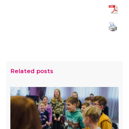
Related posts