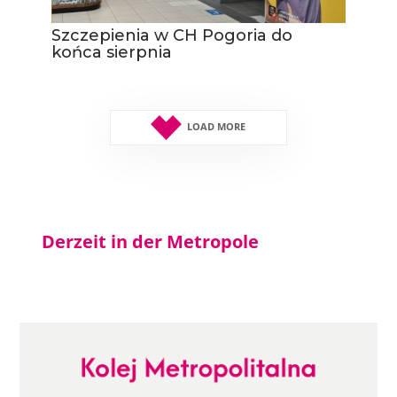
Szczepienia w CH Pogoria do
końca sierpnia
LOAD MORE
Derzeit in der Metropole