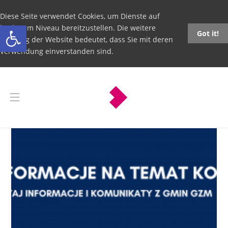
Diese Seite verwendet Cookies, um Dienste auf
Open toolbar
höchstem Niveau bereitzustellen. Die weitere
Got it!
Nutzung der Website bedeutet, dass Sie mit deren
Verwendung einverstanden sind.