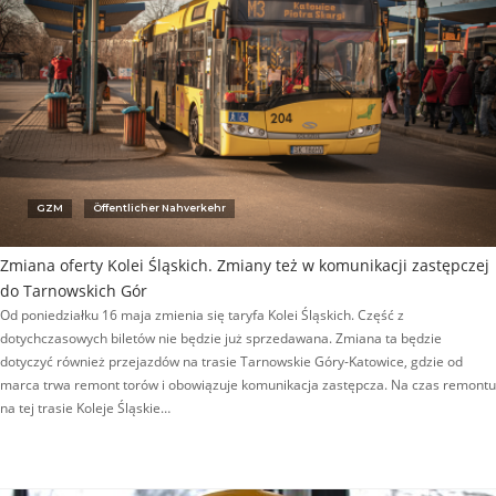
GZM
Öffentlicher Nahverkehr
Zmiana oferty Kolei Śląskich. Zmiany też w komunikacji zastępczej
do Tarnowskich Gór
Od poniedziałku 16 maja zmienia się taryfa Kolei Śląskich. Część z
dotychczasowych biletów nie będzie już sprzedawana. Zmiana ta będzie
dotyczyć również przejazdów na trasie Tarnowskie Góry-Katowice, gdzie od
marca trwa remont torów i obowiązuje komunikacja zastępcza. Na czas remontu
na tej trasie Koleje Śląskie…