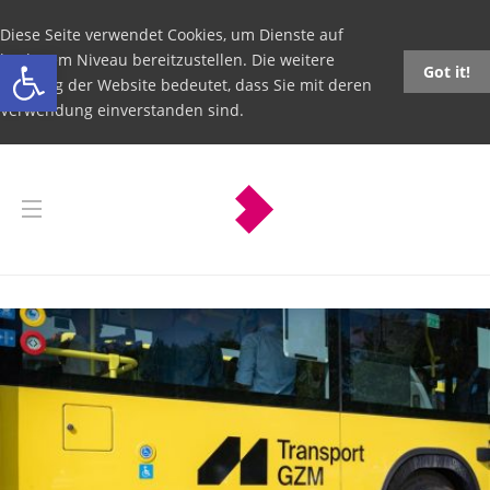
Diese Seite verwendet Cookies, um Dienste auf
Open toolbar
höchstem Niveau bereitzustellen. Die weitere
Got it!
Nutzung der Website bedeutet, dass Sie mit deren
Verwendung einverstanden sind.