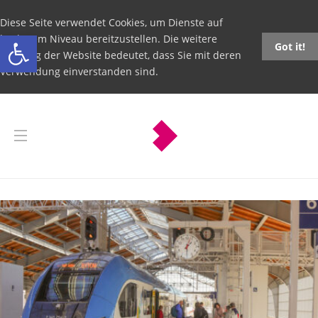
Diese Seite verwendet Cookies, um Dienste auf
Open toolbar
höchstem Niveau bereitzustellen. Die weitere
Got it!
Nutzung der Website bedeutet, dass Sie mit deren
Verwendung einverstanden sind.