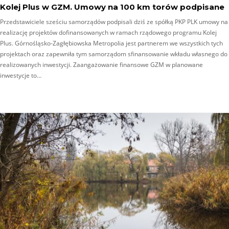
Kolej Plus w GZM. Umowy na 100 km torów podpisane
Przedstawiciele sześciu samorządów podpisali dziś ze spółką PKP PLK umowy na
realizację projektów dofinansowanych w ramach rządowego programu Kolej
Plus. Górnośląsko-Zagłębiowska Metropolia jest partnerem we wszystkich tych
projektach oraz zapewniła tym samorządom sfinansowanie wkładu własnego do
realizowanych inwestycji. Zaangażowanie finansowe GZM w planowane
inwestycje to…