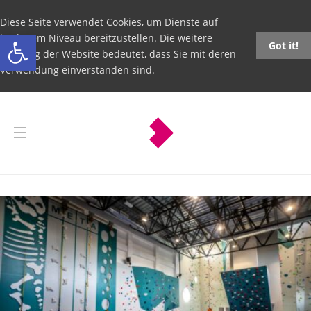
Diese Seite verwendet Cookies, um Dienste auf
Open toolbar
höchstem Niveau bereitzustellen. Die weitere
Got it!
Nutzung der Website bedeutet, dass Sie mit deren
Verwendung einverstanden sind.